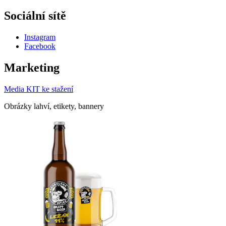
Sociální sítě
Instagram
Facebook
Marketing
Media KIT ke stažení
Obrázky lahví, etikety, bannery