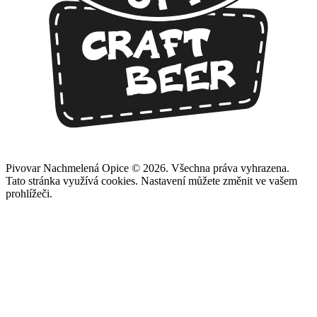
Pivovar Nachmelená Opice © 2026. Všechna práva vyhrazena.
Tato stránka využívá cookies. Nastavení můžete změnit ve vašem
prohlížeči.