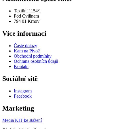
Textilní 1154/1
Pod Cvilínem
794 01 Krnov
Více informací
Časté dotazy
Kam na Pivo?
Obchodní podmínky
Ochrana osobních údajů
Kontakt
Sociální sítě
Instagram
Facebook
Marketing
Media KIT ke stažení