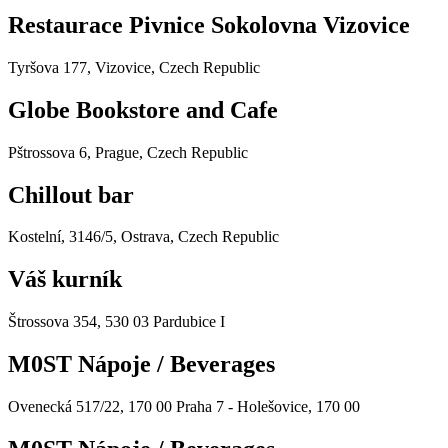
Restaurace Pivnice Sokolovna Vizovice
Tyršova 177, Vizovice, Czech Republic
Globe Bookstore and Cafe
Pštrossova 6, Prague, Czech Republic
Chillout bar
Kostelní, 3146/5, Ostrava, Czech Republic
Váš kurník
Štrossova 354, 530 03 Pardubice I
M0ST Nápoje / Beverages
Ovenecká 517/22, 170 00 Praha 7 - Holešovice, 170 00