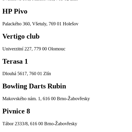
HP Pivo
Palackého 360, Všetuly, 769 01 Holešov
Vertigo club
Univerzitní 227, 779 00 Olomouc
Terasa 1
Dlouhá 5617, 760 01 Zlín
Bowling Darts Rubin
Makovského nám. 1, 616 00 Brno-Žabovřesky
Pivnice 8
Tábor 2333/8, 616 00 Brno-Žabovřesky