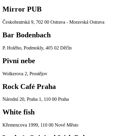
Mirror PUB
Českobratrská 9, 702 00 Ostrava - Moravská Ostrava
Bar Bodenbach
P. Holého, Podmokly, 405 02 Děčín
Pivní nebe
Wolkerova 2, Prostějov
Rock Café Praha
Národní 20, Praha 1, 110 00 Praha
White fish
Křemencova 1999, 110 00 Nové Město