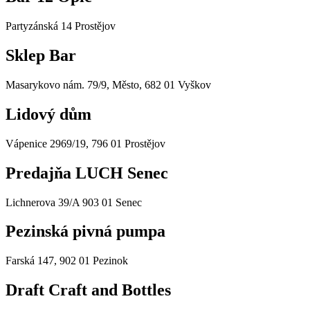
Partyzánská 14 Prostějov
Sklep Bar
Masarykovo nám. 79/9, Město, 682 01 Vyškov
Lidový dům
Vápenice 2969/19, 796 01 Prostějov
Predajňa LUCH Senec
Lichnerova 39/A 903 01 Senec
Pezinská pivná pumpa
Farská 147, 902 01 Pezinok
Draft Craft and Bottles