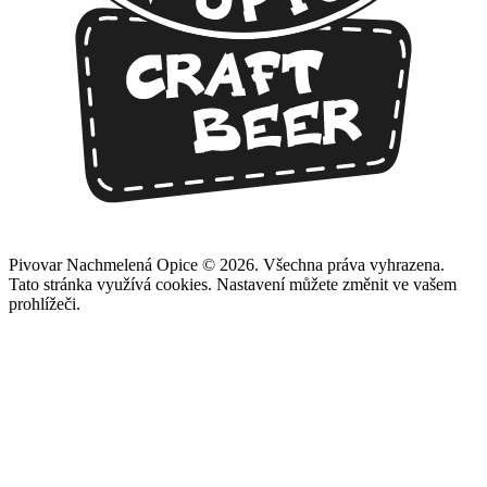
Pivovar Nachmelená Opice © 2026. Všechna práva vyhrazena.
Tato stránka využívá cookies. Nastavení můžete změnit ve vašem
prohlížeči.