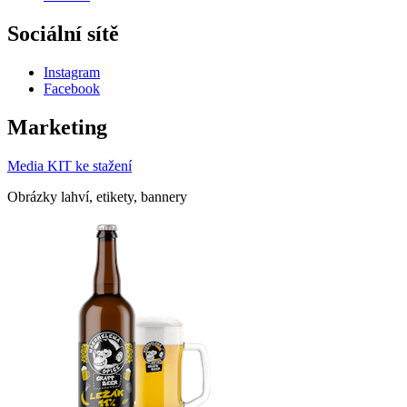
Sociální sítě
Instagram
Facebook
Marketing
Media KIT ke stažení
Obrázky lahví, etikety, bannery