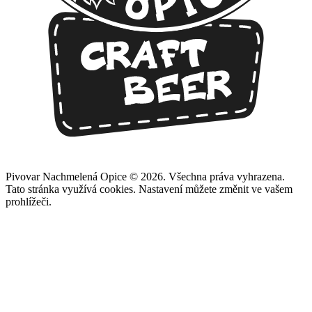
Pivovar Nachmelená Opice © 2026. Všechna práva vyhrazena.
Tato stránka využívá cookies. Nastavení můžete změnit ve vašem
prohlížeči.