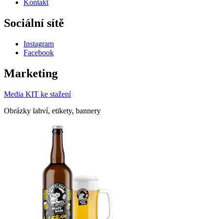
Kontakt
Sociální sítě
Instagram
Facebook
Marketing
Media KIT ke stažení
Obrázky lahví, etikety, bannery