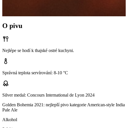
O pivu
Nejlépe se hodí k thajské ostré kuchyni.
Správná teplota servírování: 8-10 °C
Silver medal: Concours International de Lyon 2024
Golden Bohemia 2021: nejlepší pivo kategorie American-style India
Pale Ale
Alkohol