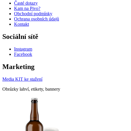
Časté dotazy
Kam na Pivo?
Obchodní podmínky
Ochrana osobních údajů
Kontakt
Sociální sítě
Instagram
Facebook
Marketing
Media KIT ke stažení
Obrázky lahví, etikety, bannery