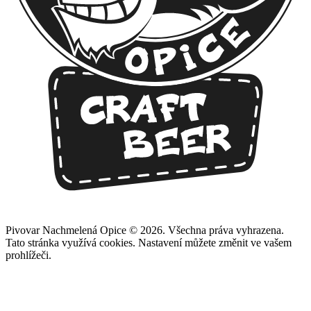
Pivovar Nachmelená Opice © 2026. Všechna práva vyhrazena.
Tato stránka využívá cookies. Nastavení můžete změnit ve vašem
prohlížeči.